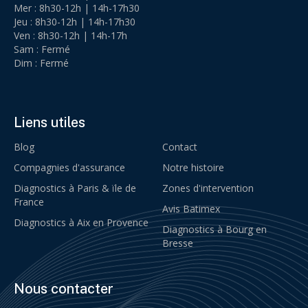
Mer : 8h30-12h | 14h-17h30
Jeu : 8h30-12h | 14h-17h30
Ven : 8h30-12h | 14h-17h
Sam : Fermé
Dim : Fermé
Liens utiles
Blog
Contact
Compagnies d'assurance
Notre histoire
Diagnostics à Paris & ïle de
Zones d'intervention
France
Avis Batimex
Diagnostics à Aix en Provence
Diagnostics à Bourg en
Bresse
Nous contacter