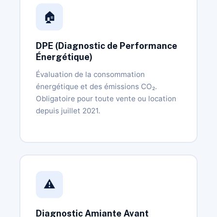
🏠
DPE (Diagnostic de Performance
Énergétique)
Évaluation de la consommation
énergétique et des émissions CO₂.
Obligatoire pour toute vente ou location
depuis juillet 2021.
⚠️
Diagnostic Amiante Avant