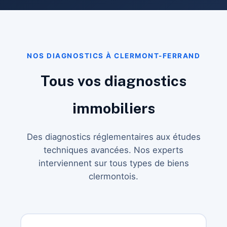
NOS DIAGNOSTICS À CLERMONT-FERRAND
Tous vos diagnostics
immobiliers
Des diagnostics réglementaires aux études
techniques avancées. Nos experts
interviennent sur tous types de biens
clermontois.