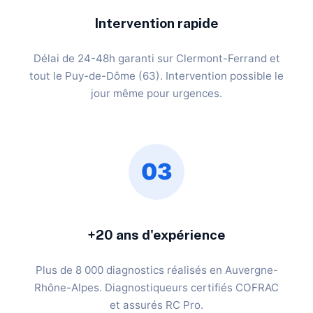
Intervention rapide
Délai de 24-48h garanti sur Clermont-Ferrand et
tout le Puy-de-Dôme (63). Intervention possible le
jour même pour urgences.
03
+20 ans d'expérience
Plus de 8 000 diagnostics réalisés en Auvergne-
Rhône-Alpes. Diagnostiqueurs certifiés COFRAC
et assurés RC Pro.