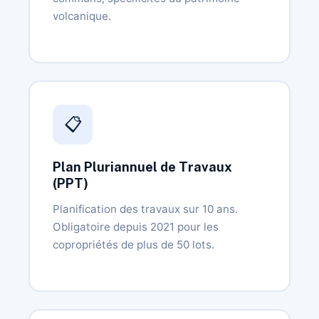
volcanique.
📋
Plan Pluriannuel de Travaux
(PPT)
Planification des travaux sur 10 ans.
Obligatoire depuis 2021 pour les
copropriétés de plus de 50 lots.