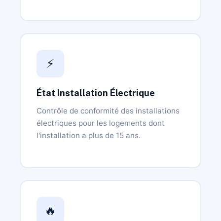
⚡
État Installation Électrique
Contrôle de conformité des installations
électriques pour les logements dont
l'installation a plus de 15 ans.
🔥