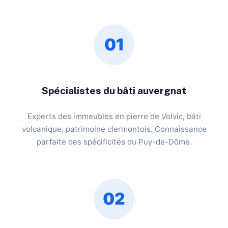
01
Spécialistes du bâti auvergnat
Experts des immeubles en pierre de Volvic, bâti
volcanique, patrimoine clermontois. Connaissance
parfaite des spécificités du Puy-de-Dôme.
02