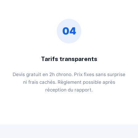
04
Tarifs transparents
Devis gratuit en 2h chrono. Prix fixes sans surprise
ni frais cachés. Règlement possible après
réception du rapport.