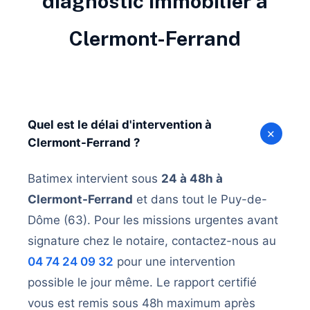
diagnostic immobilier à
Clermont-Ferrand
Quel est le délai d'intervention à
+
Clermont-Ferrand ?
Batimex intervient sous
24 à 48h à
Clermont-Ferrand
et dans tout le Puy-de-
Dôme (63). Pour les missions urgentes avant
signature chez le notaire, contactez-nous au
04 74 24 09 32
pour une intervention
possible le jour même. Le rapport certifié
vous est remis sous 48h maximum après