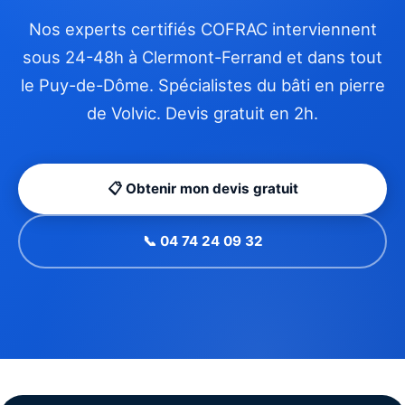
Nos experts certifiés COFRAC interviennent
sous 24-48h à Clermont-Ferrand et dans tout
le Puy-de-Dôme. Spécialistes du bâti en pierre
de Volvic. Devis gratuit en 2h.
📋 Obtenir mon devis gratuit
📞 04 74 24 09 32