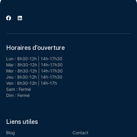


Horaires d'ouverture
Lun : 8h30-12h | 14h-17h30
Mar : 8h30-12h | 14h-17h30
Mer : 8h30-12h | 14h-17h30
Jeu : 8h30-12h | 14h-17h30
Ven : 8h30-12h | 14h-17h
Sam : Fermé
Dim : Fermé
Liens utiles
Blog
Contact