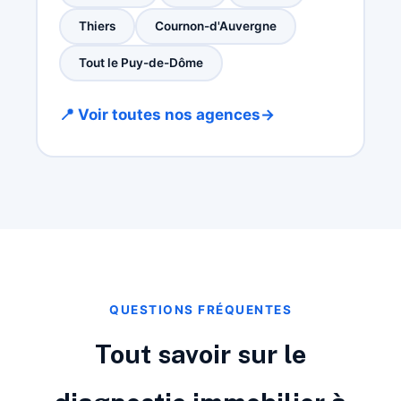
Thiers
Cournon-d'Auvergne
Tout le Puy-de-Dôme
📍 Voir toutes nos agences
→
QUESTIONS FRÉQUENTES
Tout savoir sur le