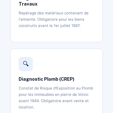
Travaux
Repérage des matériaux contenant de
l'amiante. Obligatoire pour les biens
construits avant le 1er juillet 1997.
🔍
Diagnostic Plomb (CREP)
Constat de Risque d'Exposition au Plomb
pour les immeubles en pierre de Volvic
avant 1949. Obligatoire avant vente et
location.