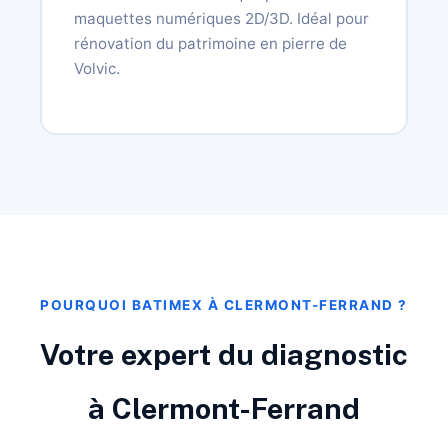
maquettes numériques 2D/3D. Idéal pour
rénovation du patrimoine en pierre de
Volvic.
POURQUOI BATIMEX À CLERMONT-FERRAND ?
Votre expert du diagnostic
à Clermont-Ferrand