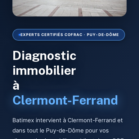
EXPERTS CERTIFIÉS COFRAC · PUY-DE-DÔME
Diagnostic
immobilier
à
Clermont-Ferrand
Batimex intervient à Clermont-Ferrand et
dans tout le Puy-de-Dôme pour vos