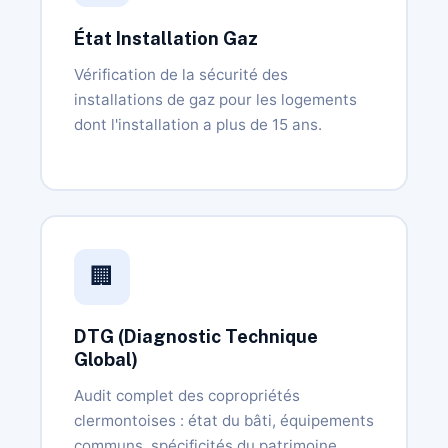
État Installation Gaz
Vérification de la sécurité des
installations de gaz pour les logements
dont l'installation a plus de 15 ans.
🏢
DTG (Diagnostic Technique
Global)
Audit complet des copropriétés
clermontoises : état du bâti, équipements
communs, spécificités du patrimoine