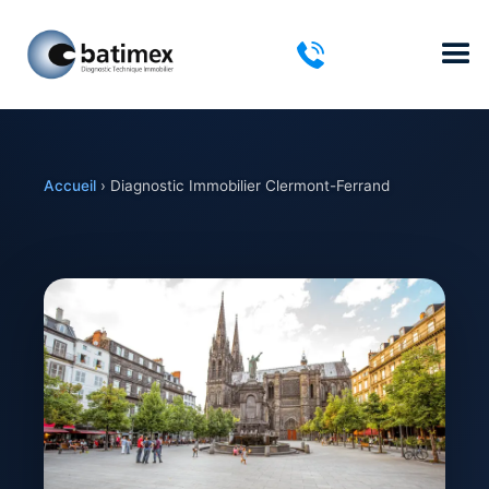
Accueil
›
Diagnostic Immobilier Clermont-Ferrand