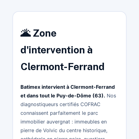
🌋 Zone
d'intervention à
Clermont-Ferrand
Batimex intervient à Clermont-Ferrand
et dans tout le Puy-de-Dôme (63).
Nos
diagnostiqueurs certifiés COFRAC
connaissent parfaitement le parc
immobilier auvergnat : immeubles en
pierre de Volvic du centre historique,
cathédrale en pierre noire, quartiers