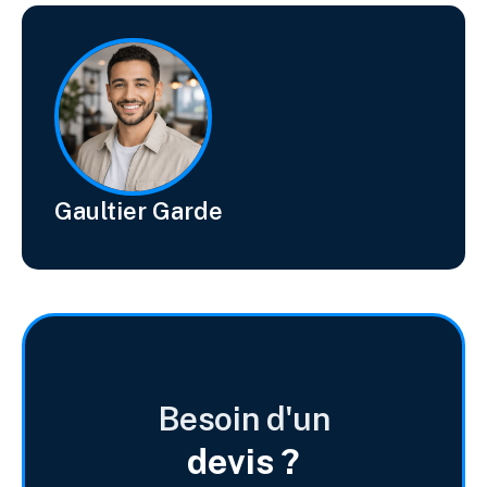
Gaultier Garde
Besoin d'un
devis ?