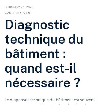
FEBRUARY 26, 2026
GAULTIER GARDE
Diagnostic
technique du
bâtiment :
quand est-il
nécessaire ?
Le diagnostic technique du bâtiment est souvent