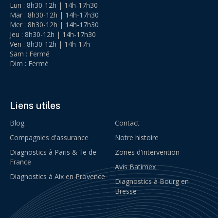
Lun : 8h30-12h | 14h-17h30
Mar : 8h30-12h | 14h-17h30
Mer : 8h30-12h | 14h-17h30
Jeu : 8h30-12h | 14h-17h30
Ven : 8h30-12h | 14h-17h
Sam : Fermé
Dim : Fermé
Liens utiles
Blog
Contact
Compagnies d'assurance
Notre histoire
Diagnostics à Paris & ïle de
Zones d'intervention
France
Avis Batimex
Diagnostics à Aix en Provence
Diagnostics à Bourg en
Bresse