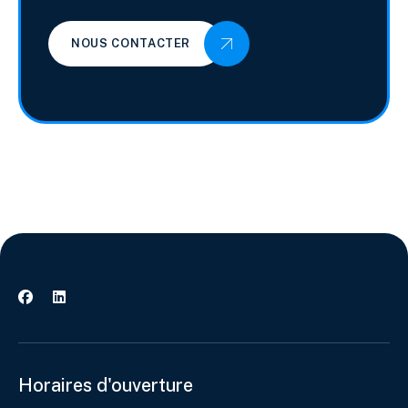
NOUS CONTACTER


Horaires d'ouverture