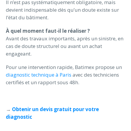
Il n’est pas systématiquement obligatoire, mais
devient indispensable dès qu’un doute existe sur
l’état du bâtiment.
À quel moment faut-il le réaliser ?
Avant des travaux importants, après un sinistre, en
cas de doute structurel ou avant un achat
engageant.
Pour une intervention rapide, Batimex propose un
diagnostic technique à Paris
avec des techniciens
certifiés et un rapport sous 48h.
→
Obtenir un devis gratuit pour votre
diagnostic