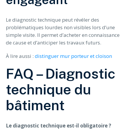
Le diagnostic technique peut révéler des
problématiques lourdes non visibles lors d’une
simple visite. Il permet d’acheter en connaissance
de cause et d’anticiper les travaux futurs.
À lire aussi :
distinguer mur porteur et cloison
FAQ – Diagnostic
technique du
bâtiment
Le diagnostic technique est-il obligatoire ?