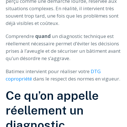
perçu comme une démarche lourde, réservée aux
situations complexes. En réalité, il intervient très
souvent trop tard, une fois que les problèmes sont
déjà visibles et coûteux.
Comprendre
quand
un diagnostic technique est
réellement nécessaire permet d’éviter les décisions
prises à l’aveugle et de sécuriser un bâtiment avant
qu’un désordre ne s’aggrave.
Batimex intervient pour réaliser votre
DTG
copropriété
dans le respect des normes en vigueur.
Ce qu’on appelle
réellement un
diagnostic