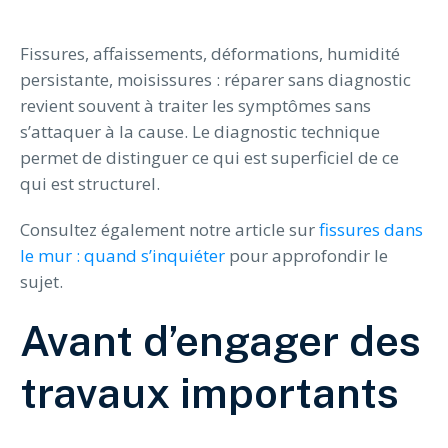
Fissures, affaissements, déformations, humidité
persistante, moisissures : réparer sans diagnostic
revient souvent à traiter les symptômes sans
s’attaquer à la cause. Le diagnostic technique
permet de distinguer ce qui est superficiel de ce
qui est structurel.
Consultez également notre article sur
fissures dans
le mur : quand s’inquiéter
pour approfondir le
sujet.
Avant d’engager des
travaux importants