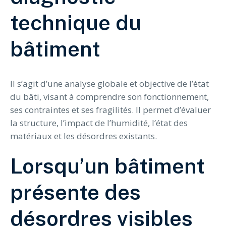
technique du
bâtiment
Il s’agit d’une analyse globale et objective de l’état
du bâti, visant à comprendre son fonctionnement,
ses contraintes et ses fragilités. Il permet d’évaluer
la structure, l’impact de l’humidité, l’état des
matériaux et les désordres existants.
Lorsqu’un bâtiment
présente des
désordres visibles