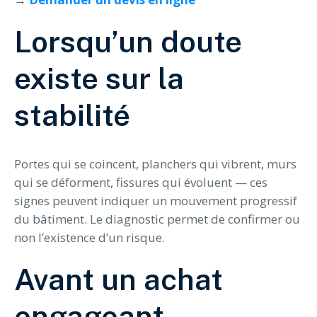
Lorsqu’un doute
existe sur la
stabilité
Portes qui se coincent, planchers qui vibrent, murs
qui se déforment, fissures qui évoluent — ces
signes peuvent indiquer un mouvement progressif
du bâtiment. Le diagnostic permet de confirmer ou
non l’existence d’un risque.
Avant un achat
engageant