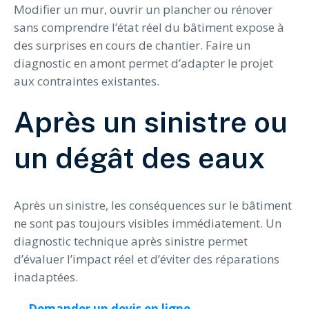
Modifier un mur, ouvrir un plancher ou rénover
sans comprendre l’état réel du bâtiment expose à
des surprises en cours de chantier. Faire un
diagnostic en amont permet d’adapter le projet
aux contraintes existantes.
Après un sinistre ou
un dégât des eaux
Après un sinistre, les conséquences sur le bâtiment
ne sont pas toujours visibles immédiatement. Un
diagnostic technique après sinistre permet
d’évaluer l’impact réel et d’éviter des réparations
inadaptées.
→
Demander un devis en ligne